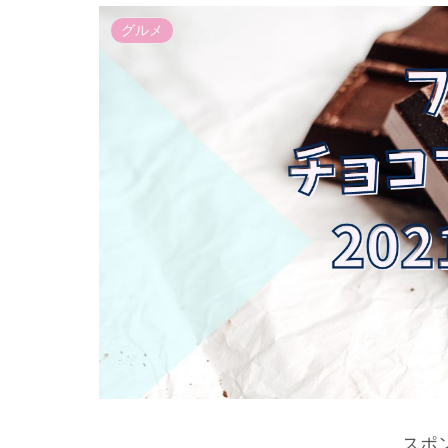
グルメ
スポ