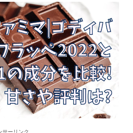
ンサーリンク