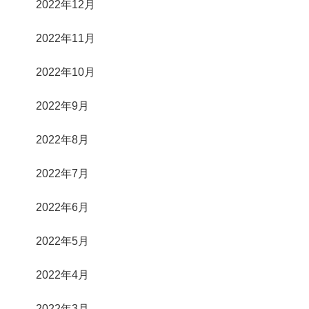
2022年12月
2022年11月
2022年10月
2022年9月
2022年8月
2022年7月
2022年6月
2022年5月
2022年4月
2022年3月