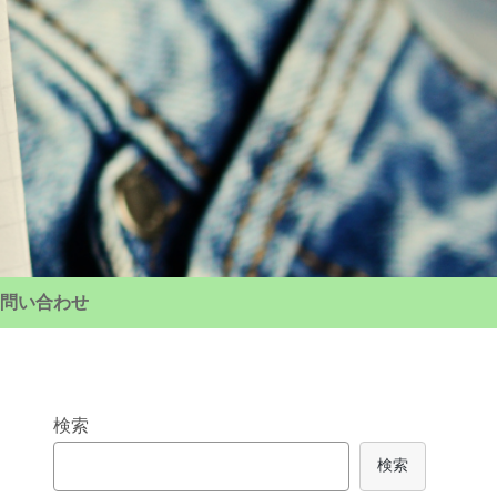
問い合わせ
検索
検索