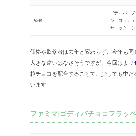
ゴディバエグ
監修
ショコラティ
ヤニック・シ
価格や監修者は去年と変わらず、今年も同
大きな違いはなさそうですが、今回はより
粒チョコを配合することで、少しでも中だ
います。
ファミマ|ゴディバチョコフラッペ2