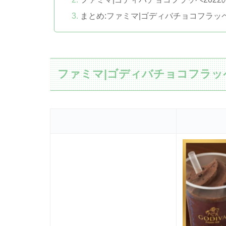
まとめ:ファミマ|ゴディバチョコフラッペ2
ファミマ|ゴディバチョコフラッペ2