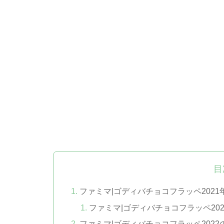
目
ファミマ|ゴディバチョコフラッペ2021年
ファミマ|ゴディバチョコフラッペ20
ファミマ|ゴディバチョコフラッペ2022