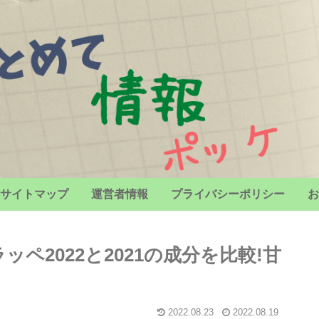
サイトマップ
運営者情報
プライバシーポリシー
お
ペ2022と2021の成分を比較!甘
2022.08.23
2022.08.19