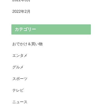
2022年2月
カテゴリー
おでかけ＆買い物
エンタメ
グルメ
スポーツ
テレビ
ニュース