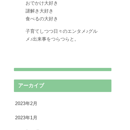
おでかけ大好き
謎解き大好き
食べるの大好き
子育てしつつ日々のエンタメ♪グル
メ♪出来事をつらつらと。
アーカイブ
2023年2月
2023年1月