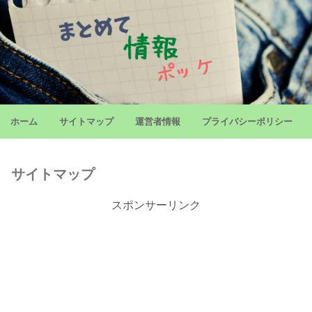
ホーム
サイトマップ
運営者情報
プライバシーポリシー
サイトマップ
スポンサーリンク