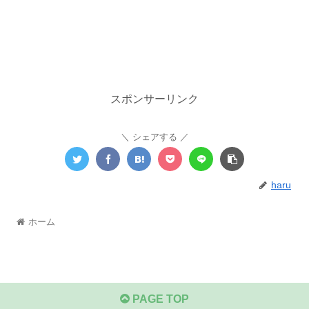
スポンサーリンク
シェアする
haru
ホーム
PAGE TOP