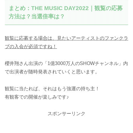
まとめ：THE MUSIC DAY2022｜観覧の応募
方法は？当選倍率は？
観覧に応募する場合は、見たいアーティストのファンクラ
ブの入会が必須ですね！
櫻井翔さん出演の「1億3000万人のSHOWチャンネル」内
で出演者が随時発表されていくと思います。
観覧に当たれば、それはもう強運の持ち主！
有観客での開催が楽しみです♪
スポンサーリンク