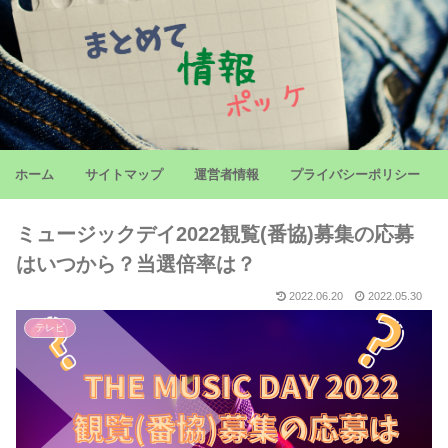
ホーム
サイトマップ
運営者情報
プライバシーポリシー
ミュージックデイ2022観覧(番協)募集の応募
はいつから？当選倍率は？
2022.06.20
2022.05.30
テレビ