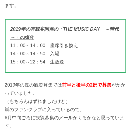
ます。
2019年の有観客開催の「THE MUSIC DAY ～時代
～」の場合
11：00～14：00 座席引き換え
14：00～14：50 入場
15：00～22：54 生放送
2019年の嵐の観覧募集では
前半と後半の2部で募集
がかか
っていました。
（もちろんはずれましたけど）
嵐のファンクラブに入っているので、
6月中旬ごろに観覧募集のメールがくるかなと思っていま
す。