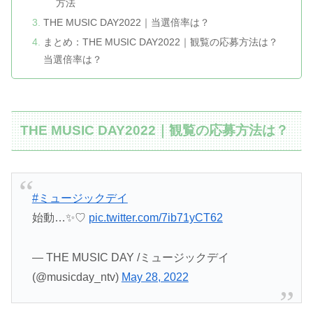
方法
THE MUSIC DAY2022｜当選倍率は？
まとめ：THE MUSIC DAY2022｜観覧の応募方法は？
当選倍率は？
THE MUSIC DAY2022｜観覧の応募方法は？
#ミュージックデイ
始動…✨♡
pic.twitter.com/7ib71yCT62
— THE MUSIC DAY /ミュージックデイ
(@musicday_ntv)
May 28, 2022