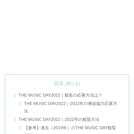
目次
THE MUSIC DAY2022｜観覧の応募方法は？
THE MUSIC DAY2022｜2022年の番組協力応募方
法
THE MUSIC DAY2022｜2022年の観覧方法
【参考】過去（2019年）のTHE MUSIC DAY観覧