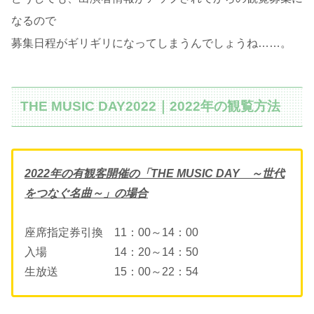
なるので
募集日程がギリギリになってしまうんでしょうね……。
THE MUSIC DAY2022｜2022年の観覧方法
2022年の有観客開催の「THE MUSIC DAY ～世代
をつなぐ名曲～」の場合
座席指定券引換 11：00～14：00
入場 14：20～14：50
生放送 15：00～22：54