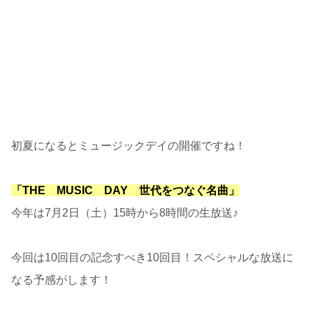
初夏になるとミュージックデイの開催ですね！
「THE MUSIC DAY 世代をつなぐ名曲」
今年は7月2日（土）15時から8時間の生放送♪
今回は10回目の記念すべき10回目！スペシャルな放送に
なる予感がします！