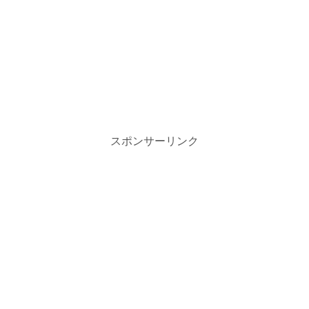
スポンサーリンク