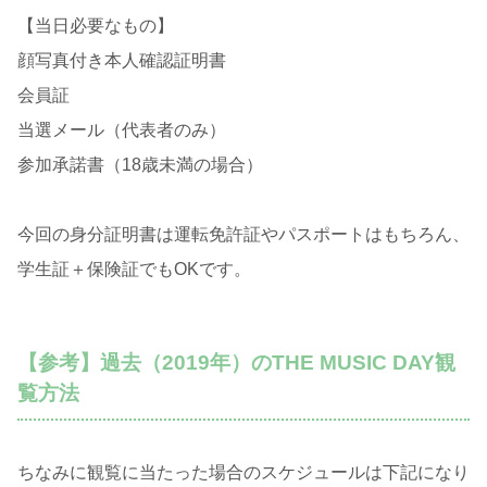
【当日必要なもの】
顔写真付き本人確認証明書
会員証
当選メール（代表者のみ）
参加承諾書（18歳未満の場合）
今回の身分証明書は運転免許証やパスポートはもちろん、
学生証＋保険証でもOKです。
【参考】過去（2019年）のTHE MUSIC DAY観
覧方法
ちなみに観覧に当たった場合のスケジュールは下記になり