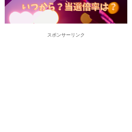
スポンサーリンク