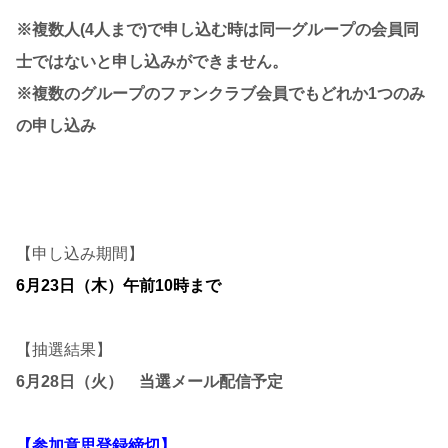
※複数人(4人まで)で申し込む時は同一グループの会員同
士ではないと申し込みができません。
※複数のグループのファンクラブ会員でもどれか1つのみ
の申し込み
【申し込み期間】
6月23日（木）午前10時まで
【抽選結果】
6月28日（火） 当選メール配信予定
【参加意思登録締切】