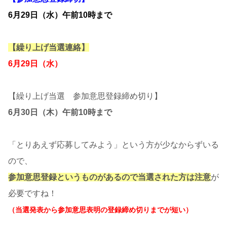
6月29日（水）午前10時まで
【繰り上げ当選連絡】
6月29日（水）
【繰り上げ当選 参加意思登録締め切り】
6月30日（木）午前10時まで
「とりあえず応募してみよう」という方が少なからずいる
ので、
参加意思登録というものがあるので当選された方は注意
が
必要ですね！
（当選発表から参加意思表明の登録締め切りまでが短い）