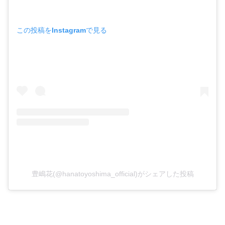
この投稿をInstagramで見る
豊嶋花(@hanatoyoshima_official)がシェアした投稿