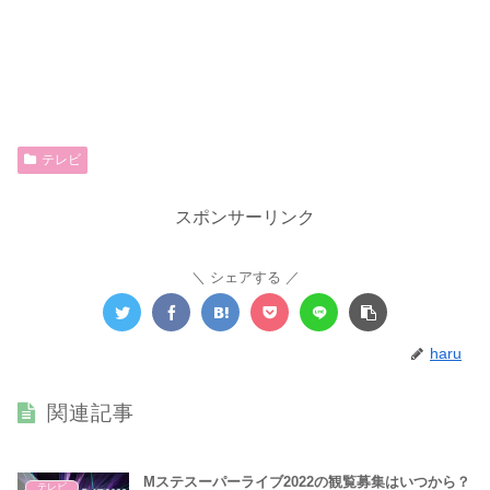
テレビ
スポンサーリンク
シェアする
haru
関連記事
Mステスーパーライブ2022の観覧募集はいつから？
テレビ