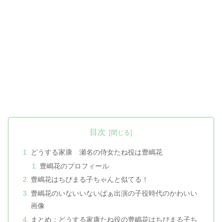
目次
どうする家康 瀬名の侍女たね役は豊嶋花
豊嶋花のプロフィール
豊嶋花はちびまる子ちゃんと似てる！
豊嶋花のいないいないばぁ出演の子役時代のかわいい
画像
まとめ：どうする家康たね役の豊嶋花はちびまる子ち