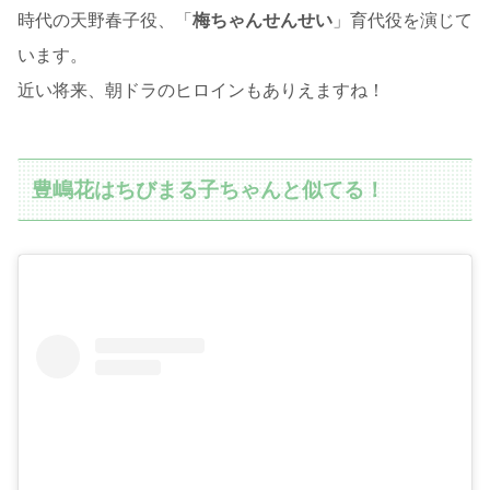
時代の天野春子役、「
梅ちゃんせんせい
」育代役を演じて
います。
近い将来、朝ドラのヒロインもありえますね！
豊嶋花はちびまる子ちゃんと似てる！