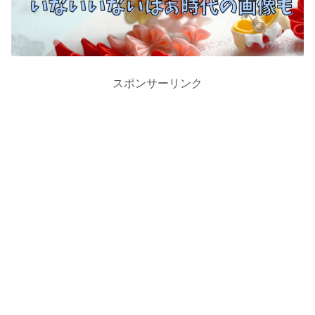
スポンサーリンク