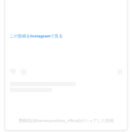
この投稿をInstagramで見る
豊嶋花(@hanatoyoshima_official)がシェアした投稿