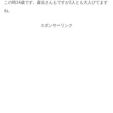
この時14歳です。森迫さんもですが2人とも大人びてます
ね。
スポンサーリンク