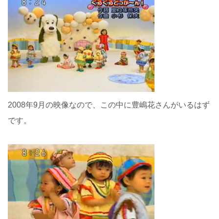
2008年9月の映像なので、この中に豊嶋花さんがいるはず
です。