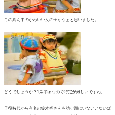
この真ん中のかわいい女の子かなぁと思いました。
どうでしょうか？1歳半頃なので特定が難しいですね。
子役時代から有名の鈴木福さんも幼少期にいないいないば