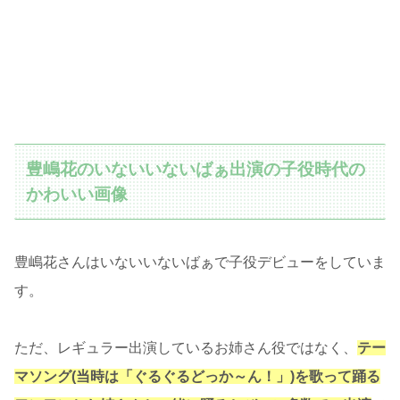
豊嶋花のいないいないばぁ出演の子役時代の
かわいい画像
豊嶋花さんはいないいないばぁで子役デビューをしていま
す。
ただ、レギュラー出演しているお姉さん役ではなく、
テー
マソング(当時は「ぐるぐるどっか～ん！」)を歌って踊る