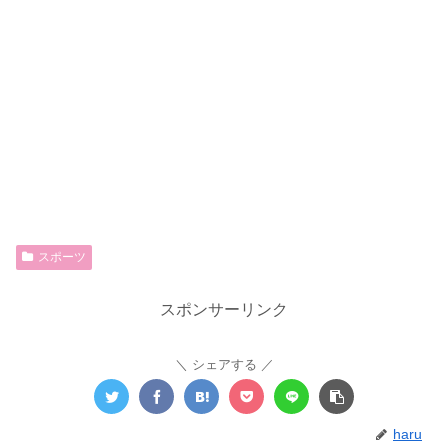
スポーツ
スポンサーリンク
シェアする
haru