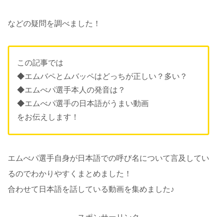
などの疑問を調べました！
この記事では
◆エムバペとムバッペはどっちが正しい？多い？
◆エムべパ選手本人の発音は？
◆エムべパ選手の日本語がうまい動画
をお伝えします！
エムべパ選手自身が日本語での呼び名について言及してい
るのでわかりやすくまとめました！
合わせて日本語を話している動画を集めました♪