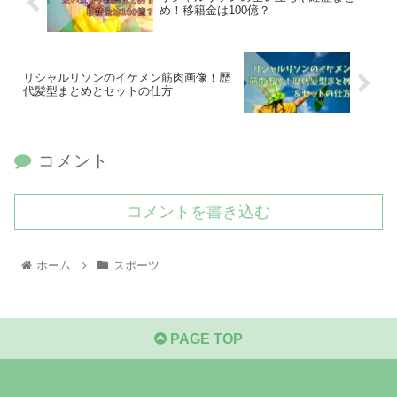
め！移籍金は100億？
リシャルリソンのイケメン筋肉画像！歴
代髪型まとめとセットの仕方
コメント
コメントを書き込む
ホーム
スポーツ
PAGE TOP