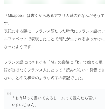
『Mbappé』 は古くからあるアフリカ系の姓なんだそうで
す。
表記にする際に、フランス領だった時代にフランス語のア
ルファベットで表現したことで混乱が生まれるきっかけに
なったようです。
フランス語にはそもそも「M」の直後に「b」で始まる単
語がほぼなくフランス人にとって「読みづらい・発音でき
ない」と不良和音のような名字の表記でした。
「もうMって書いてあるしエムって読んだら言い
やすいじゃん」