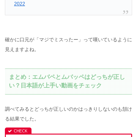
2022
確かに口元が「マジでミスったー」って嘆いているように
見えますよね。
まとめ：エムバペとムバッペはどっちが正し
い？日本語が上手い動画をチェック
調べてみるとどっちが正しいのかはっきりしないのも頷け
る結果でした。