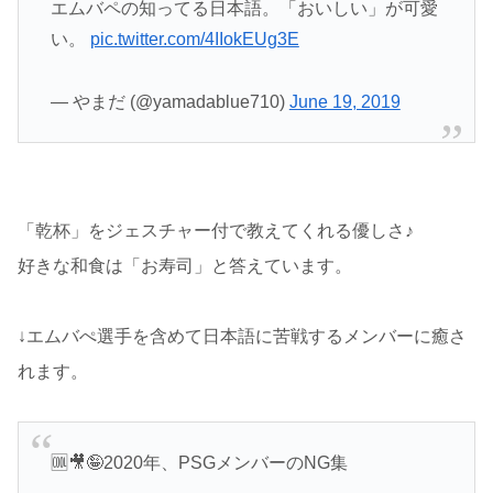
エムバペの知ってる日本語。「おいしい」が可愛
い。
pic.twitter.com/4IIokEUg3E
— やまだ (@yamadablue710)
June 19, 2019
「乾杯」をジェスチャー付で教えてくれる優しさ♪
好きな和食は「お寿司」と答えています。
↓エムバぺ選手を含めて日本語に苦戦するメンバーに癒さ
れます。
🆒🎥🤪2020年、PSGメンバーのNG集