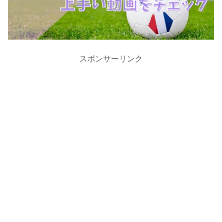
スポンサーリンク