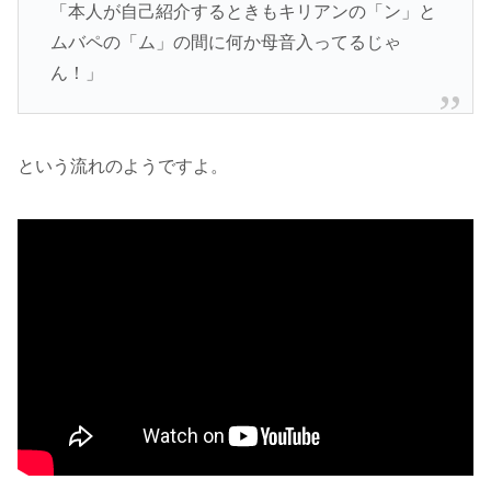
「本人が自己紹介するときもキリアンの「ン」と
ムバペの「ム」の間に何か母音入ってるじゃ
ん！」
という流れのようですよ。