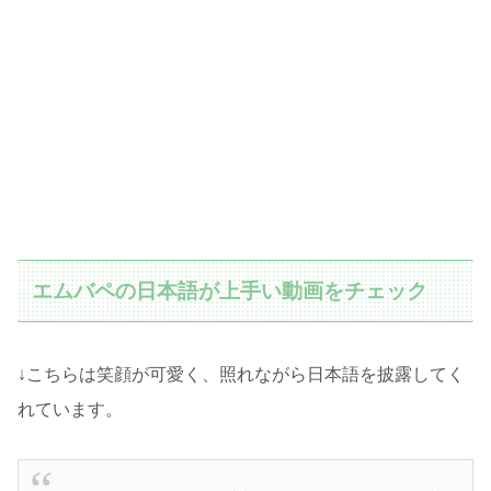
エムバペの日本語が上手い動画をチェック
↓こちらは笑顔が可愛く、照れながら日本語を披露してく
れています。