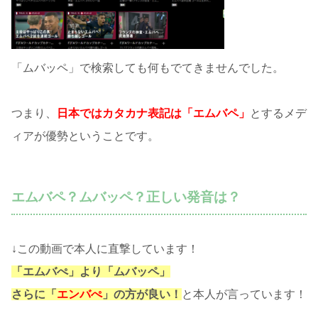
「ムバッペ」で検索しても何もでてきませんでした。
つまり、
日本ではカタカナ表記は「エムバペ」
とするメデ
ィアが優勢ということです。
エムバペ？ムバッペ？正しい発音は？
↓この動画で本人に直撃しています！
「エムバぺ」より「ムバッペ」
さらに「
エンバぺ
」の方が良い！
と本人が言っています！