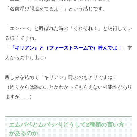
「名前呼び間違えてるよ！」という感じです。
「エンバぺ」と呼ばれた時の「それそれ！」と納得してい
る様子ですね。
「
『キリアン』と（ファーストネームで）呼んでよ！
」本
人からの申し出も♪
親しみを込めて「キリアン」呼ぶのもアリですね！
（周りからは誰のことかわかってもらえない可能性があり
ますが……）
エムバペとムバッペ|どうして2種類の言い方
があるのか