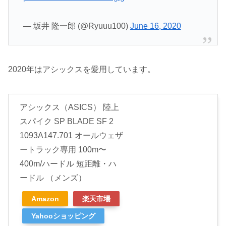
— 坂井 隆一郎 (@Ryuuu100)
June 16, 2020
2020年はアシックスを愛用しています。
アシックス（ASICS） 陸上
スパイク SP BLADE SF 2
1093A147.701 オールウェザ
ートラック専用 100m〜
400m/ハードル 短距離・ハ
ードル （メンズ）
Amazon
楽天市場
Yahooショッピング