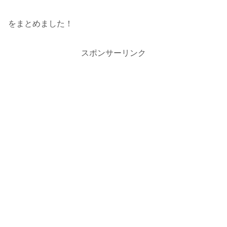
をまとめました！
スポンサーリンク