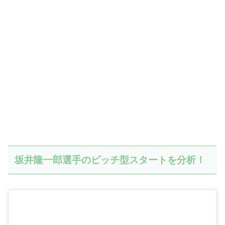
坂井隆一郎選手のピッチ型スタートを分析！