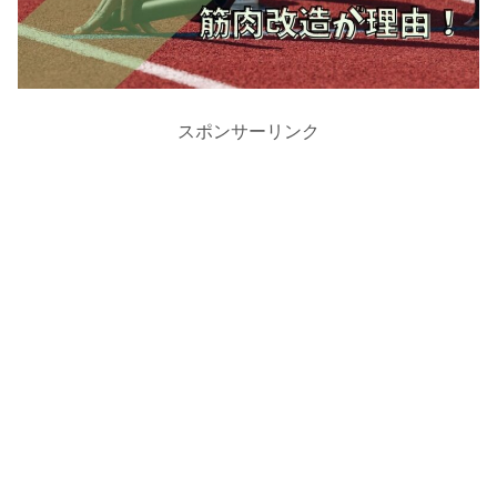
スポンサーリンク