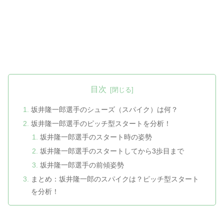
目次
坂井隆一郎選手のシューズ（スパイク）は何？
坂井隆一郎選手のピッチ型スタートを分析！
坂井隆一郎選手のスタート時の姿勢
坂井隆一郎選手のスタートしてから3歩目まで
坂井隆一郎選手の前傾姿勢
まとめ：坂井隆一郎のスパイクは？ピッチ型スタート
を分析！