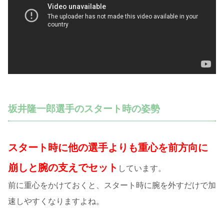
坂井隆一郎選手のスタート時の姿勢
スタート時に他の選手よりも重心を前方向に
崩しと腕の支えでセット
しています。
前に重心をかけておくと、スタート時に腕を外すだけで加
速しやすくなりますよね。