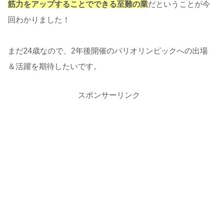
筋力をアップすることでできる至難の業
だということが今
回わかりました！
まだ24歳なので、2年後開催のパリオリンピックへの出場
＆活躍を期待したいです。
スポンサーリンク