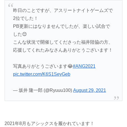
昨日のことですが、アスリートナイトゲームズで
2位でした！
PB更新にはなりませんでしたが、楽しい試合で
した😊
こんな状況で開催してくださった福井陸協の方、
応援してくれたみなさんありがとうございます！
写真ありがとうございます😂
#ANG2021
pic.twitter.com/K6S1SeyGeb
— 坂井 隆一郎 (@Ryuuu100)
August 29, 2021
2021年8月もアシックスを履かれています！