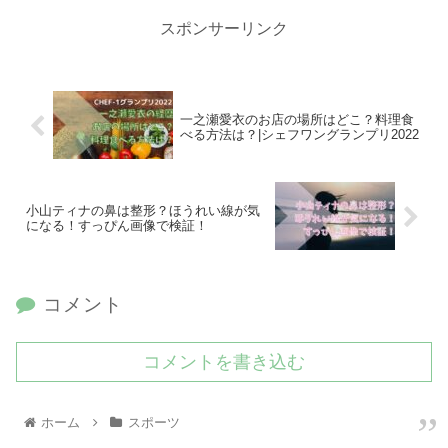
スポンサーリンク
一之瀬愛衣のお店の場所はどこ？料理食
べる方法は？|シェフワングランプリ2022
小山ティナの鼻は整形？ほうれい線が気
になる！すっぴん画像で検証！
コメント
コメントを書き込む
ホーム
スポーツ