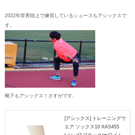
2022年世界陸上で練習しているシューズもアシックスで
す。
靴下もアシックス！さすがです。
[アシックス] トレーニングウ
エア ソックス10 XAS455