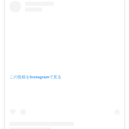
この投稿をInstagramで見る