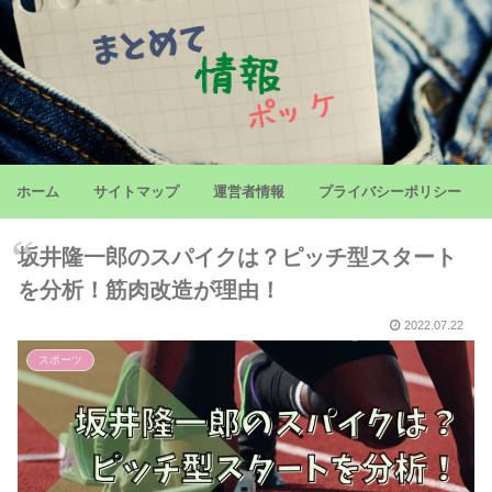
ホーム
サイトマップ
運営者情報
プライバシーポリシー
坂井隆一郎のスパイクは？ピッチ型スタート
を分析！筋肉改造が理由！
2022.07.22
スポーツ