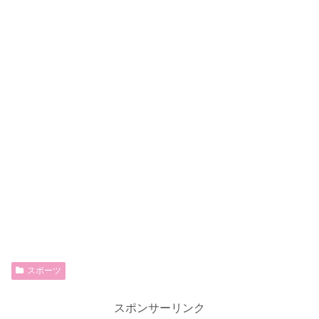
スポーツ
スポンサーリンク